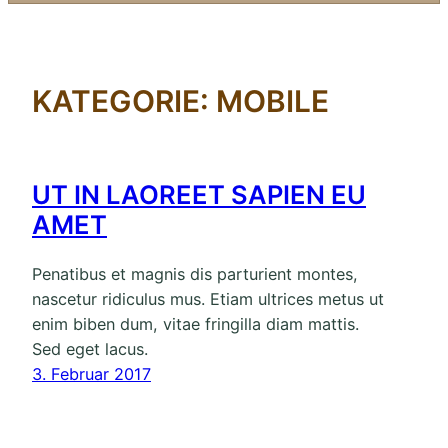
KATEGORIE:
MOBILE
UT IN LAOREET SAPIEN EU
AMET
Penatibus et magnis dis parturient montes,
nascetur ridiculus mus. Etiam ultrices metus ut
enim biben dum, vitae fringilla diam mattis.
Sed eget lacus.
3. Februar 2017