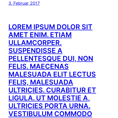
3. Februar 2017
LOREM IPSUM DOLOR SIT
AMET ENIM. ETIAM
ULLAMCORPER.
SUSPENDISSE A
PELLENTESQUE DUI, NON
FELIS. MAECENAS
MALESUADA ELIT LECTUS
FELIS, MALESUADA
ULTRICIES. CURABITUR ET
LIGULA. UT MOLESTIE A,
ULTRICIES PORTA URNA.
VESTIBULUM COMMODO