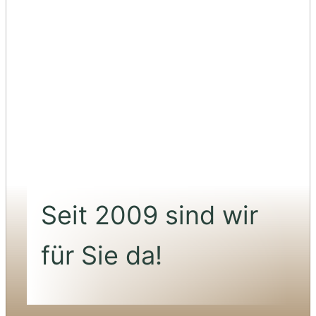
Seit 2009 sind wir
für Sie da!