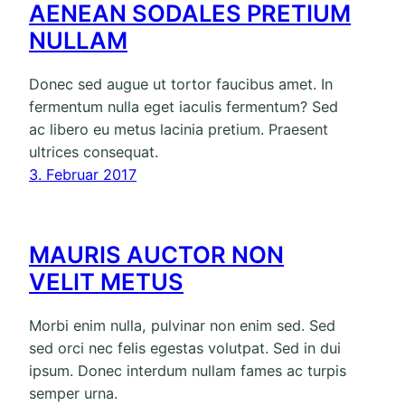
AENEAN SODALES PRETIUM
NULLAM
Donec sed augue ut tortor faucibus amet. In
fermentum nulla eget iaculis fermentum? Sed
ac libero eu metus lacinia pretium. Praesent
ultrices consequat.
3. Februar 2017
MAURIS AUCTOR NON
VELIT METUS
Morbi enim nulla, pulvinar non enim sed. Sed
sed orci nec felis egestas volutpat. Sed in dui
ipsum. Donec interdum nullam fames ac turpis
semper urna.