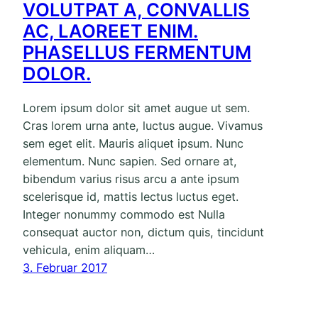
VOLUTPAT A, CONVALLIS
AC, LAOREET ENIM.
PHASELLUS FERMENTUM
DOLOR.
Lorem ipsum dolor sit amet augue ut sem.
Cras lorem urna ante, luctus augue. Vivamus
sem eget elit. Mauris aliquet ipsum. Nunc
elementum. Nunc sapien. Sed ornare at,
bibendum varius risus arcu a ante ipsum
scelerisque id, mattis lectus luctus eget.
Integer nonummy commodo est Nulla
consequat auctor non, dictum quis, tincidunt
vehicula, enim aliquam…
3. Februar 2017