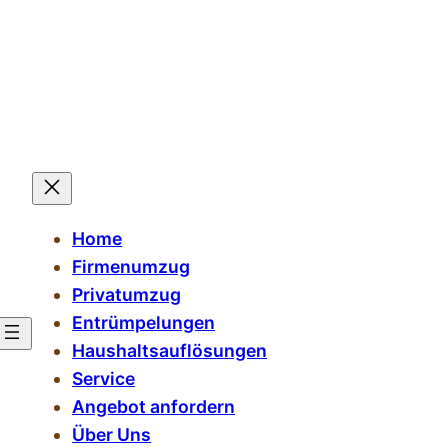
Home
Firmenumzug
Privatumzug
Entrümpelungen
Haushaltsauflösungen
Service
Angebot anfordern
Über Uns