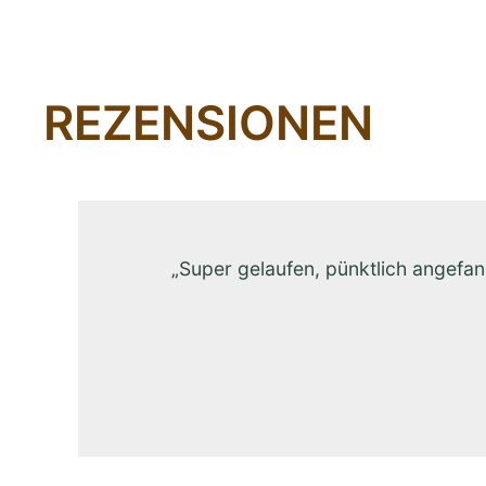
REZENSIONEN
„Super gelaufen, pünktlich angefan