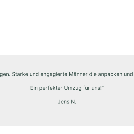
gen. Starke und engagierte Männer die anpacken und se
Ein perfekter Umzug für uns!“
Jens N.