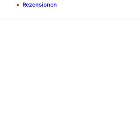
Rezensionen