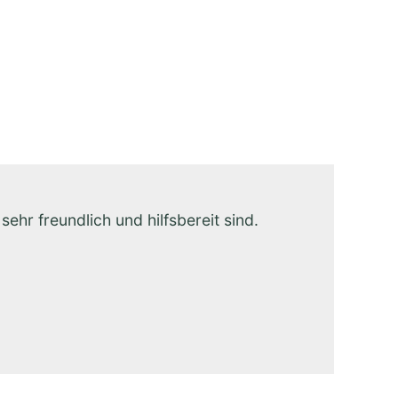
hr freundlich und hilfsbereit sind.