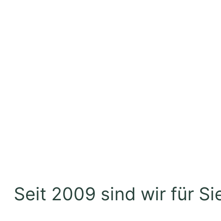
Seit 2009 sind wir für Si