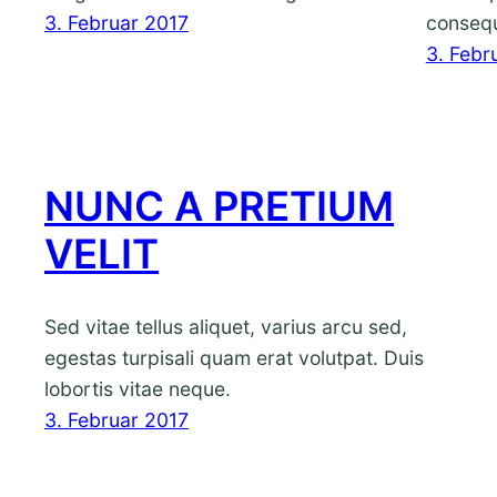
3. Februar 2017
consequ
3. Febr
NUNC A PRETIUM
VELIT
Sed vitae tellus aliquet, varius arcu sed,
egestas turpisali quam erat volutpat. Duis
lobortis vitae neque.
3. Februar 2017