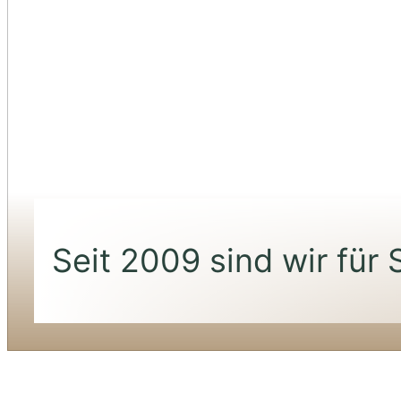
Seit 2009 sind wir für 